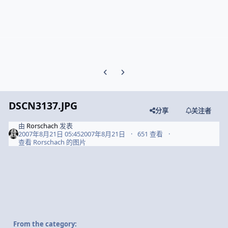
Previous carousel slide
Next carousel slide
DSCN3137.JPG
分享
关注者
由
Rorschach
发表
2007年8月21日 05:45
2007年8月21日
651 查看
查看 Rorschach 的图片
From the category: