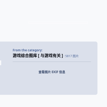
From the category:
游戏综合图库 [ 与游戏有关 ]
· 5817 图片
查看图片 EXIF 信息