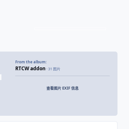
From the album:
RTCW addon
· 31 图片
查看图片 EXIF 信息